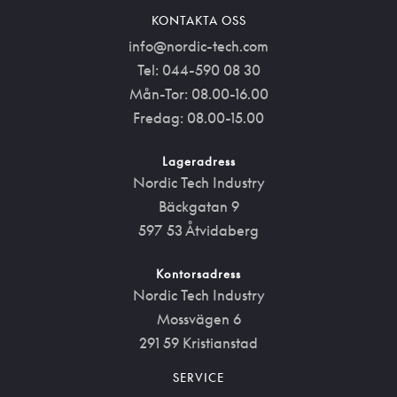
KONTAKTA OSS
info@nordic-tech.com
Tel: 044-590 08 30
Mån-Tor: 08.00-16.00
Fredag: 08.00-15.00
Lageradress
Nordic Tech Industry
Bäckgatan 9
597 53 Åtvidaberg
Kontorsadress
Nordic Tech Industry
Mossvägen 6
291 59 Kristianstad
SERVICE