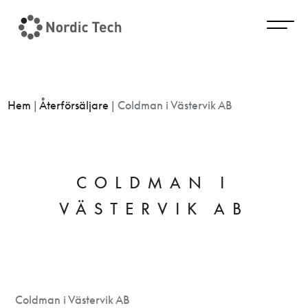
Hem
|
Återförsäljare
|
Coldman i Västervik AB
COLDMAN I
VÄSTERVIK AB
Coldman i Västervik AB