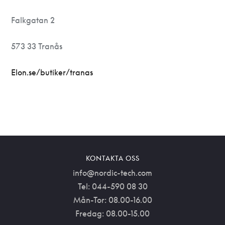
Falkgatan 2
573 33 Tranås
Elon.se/butiker/tranas
KONTAKTA OSS
info@nordic-tech.com
Tel: 044-590 08 30
Mån-Tor: 08.00-16.00
Fredag: 08.00-15.00