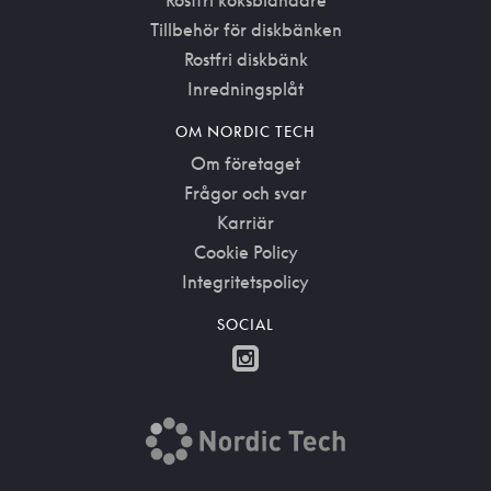
Rostfri köksblandare
Tillbehör för diskbänken
Rostfri diskbänk
Inredningsplåt
OM NORDIC TECH
Om företaget
Frågor och svar
Karriär
Cookie Policy
Integritetspolicy
SOCIAL