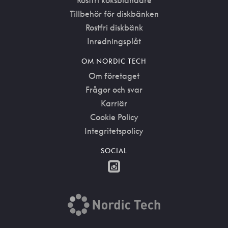
Rostfri köksblandare
Tillbehör för diskbänken
Rostfri diskbänk
Inredningsplåt
OM NORDIC TECH
Om företaget
Frågor och svar
Karriär
Cookie Policy
Integritetspolicy
SOCIAL