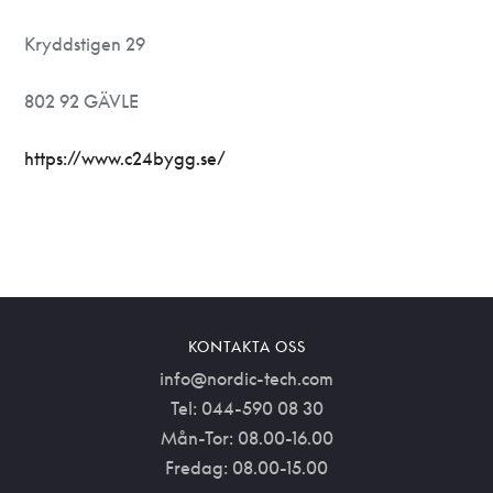
Kryddstigen 29
802 92 GÄVLE
https://www.c24bygg.se/
KONTAKTA OSS
info@nordic-tech.com
Tel: 044-590 08 30
Mån-Tor: 08.00-16.00
Fredag: 08.00-15.00