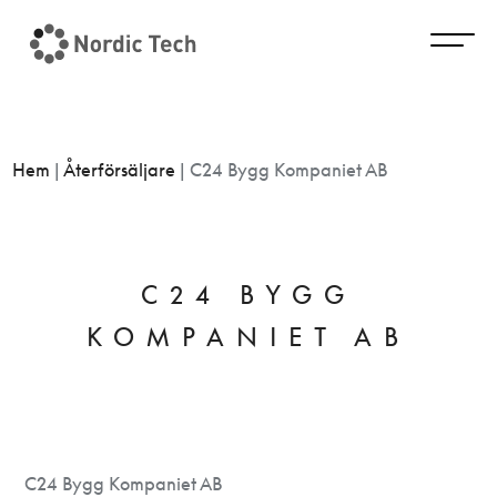
Hem
|
Återförsäljare
|
C24 Bygg Kompaniet AB
C24 BYGG
KOMPANIET AB
C24 Bygg Kompaniet AB