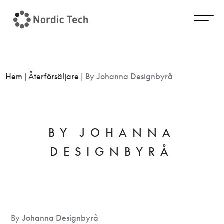
Hem
|
Återförsäljare
|
By Johanna Designbyrå
BY JOHANNA
DESIGNBYRÅ
By Johanna Designbyrå