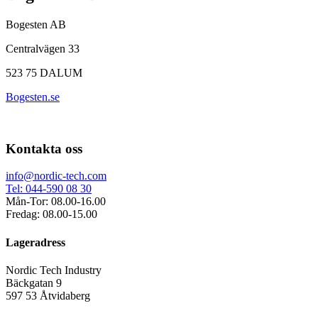
Bogesten AB
Centralvägen 33
523 75 DALUM
Bogesten.se
Kontakta oss
info@nordic-tech.com
Tel: 044-590 08 30
Mån-Tor: 08.00-16.00
Fredag: 08.00-15.00
Lageradress
Nordic Tech Industry
Bäckgatan 9
597 53 Åtvidaberg