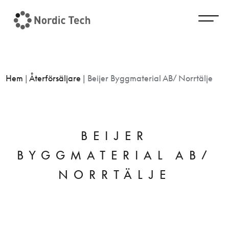
Hem
|
Återförsäljare
|
Beijer Byggmaterial AB/ Norrtälje
BEIJER
BYGGMATERIAL AB/
NORRTÄLJE