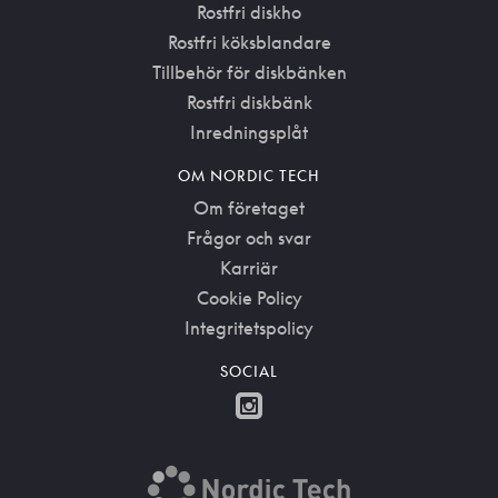
Rostfri diskho
Rostfri köksblandare
Tillbehör för diskbänken
Rostfri diskbänk
Inredningsplåt
OM NORDIC TECH
Om företaget
Frågor och svar
Karriär
Cookie Policy
Integritetspolicy
SOCIAL