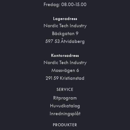
Fredag: 08.00-15.00
Lageradress
Nordic Tech Industry
Bäckgatan 9
597 53 Åtvidaberg
Kontorsadress
Nordic Tech Industry
Mossvägen 6
291 59 Kristianstad
SERVICE
Ritprogram
Huvudkatalog
Inredningsplåt
PRODUKTER