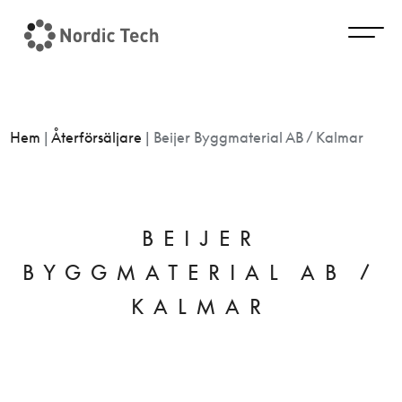
Hem
|
Återförsäljare
|
Beijer Byggmaterial AB / Kalmar
BEIJER
BYGGMATERIAL AB /
KALMAR