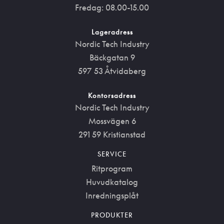
Fredag: 08.00-15.00
Lageradress
Nordic Tech Industry
Bäckgatan 9
597 53 Åtvidaberg
Kontorsadress
Nordic Tech Industry
Mossvägen 6
291 59 Kristianstad
SERVICE
Ritprogram
Huvudkatalog
Inredningsplåt
PRODUKTER