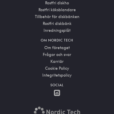
Rostfri diskho
Rostfri köksblandare
Tillbehör för diskbänken
Rostfri diskbänk
Inredningsplåt
OM NORDIC TECH
Om företaget
Frågor och svar
Karriär
Cookie Policy
Integritetspolicy
SOCIAL