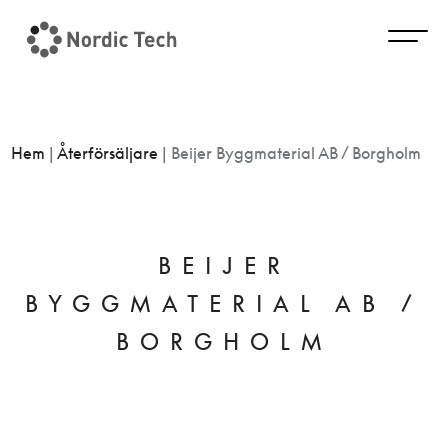
Hem
|
Återförsäljare
|
Beijer Byggmaterial AB / Borgholm
BEIJER
BYGGMATERIAL AB /
BORGHOLM