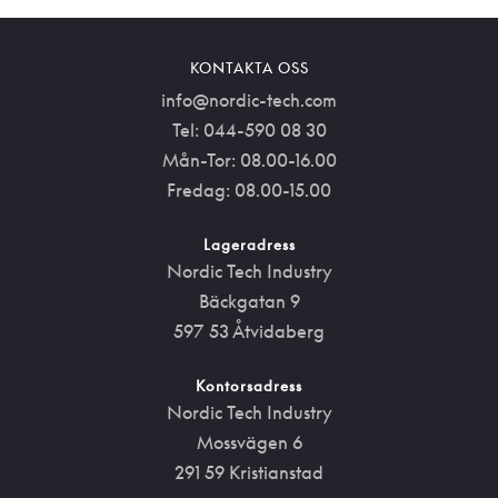
KONTAKTA OSS
info@nordic-tech.com
Tel: 044-590 08 30
Mån-Tor: 08.00-16.00
Fredag: 08.00-15.00
Lageradress
Nordic Tech Industry
Bäckgatan 9
597 53 Åtvidaberg
Kontorsadress
Nordic Tech Industry
Mossvägen 6
291 59 Kristianstad