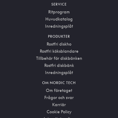
SERVICE
Ritprogram
Huvudkatalog
Inredningsplåt
PRODUKTER
Rostfri diskho
Rostfri köksblandare
Tillbehör för diskbänken
Rostfri diskbänk
Inredningsplåt
OM NORDIC TECH
Om företaget
Frågor och svar
Karriär
Cookie Policy