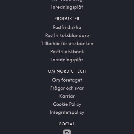
Inredningsplåt
PRODUKTER
Rostfri diskho
Rostfri köksblandare
Tillbehör för diskbänken
Rostfri diskbänk
Inredningsplåt
OM NORDIC TECH
Om företaget
Frågor och svar
Karriär
Cookie Policy
Integritetspolicy
SOCIAL