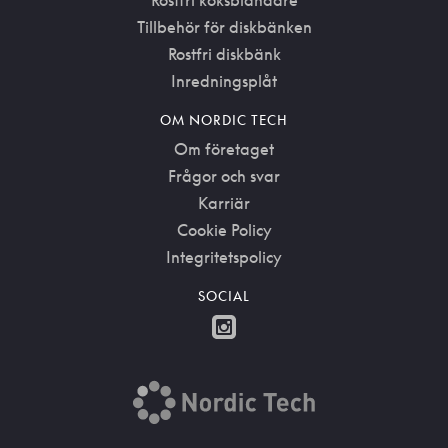
Rostfri köksblandare
Tillbehör för diskbänken
Rostfri diskbänk
Inredningsplåt
OM NORDIC TECH
Om företaget
Frågor och svar
Karriär
Cookie Policy
Integritetspolicy
SOCIAL